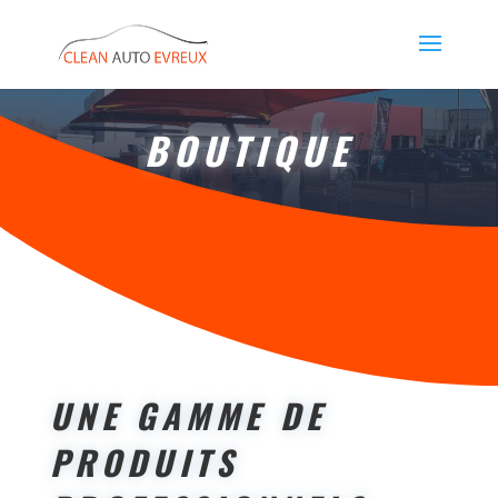
BOUTIQUE
UNE GAMME DE
PRODUITS