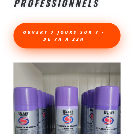
PROFESSIONNELS
OUVERT 7 JOURS SUR 7 -
DE 7H À 22H