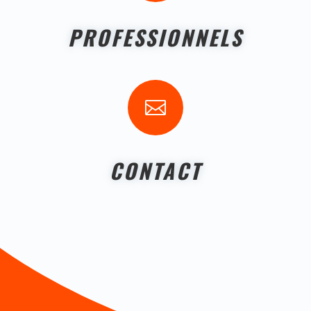
PROFESSIONNELS

CONTACT