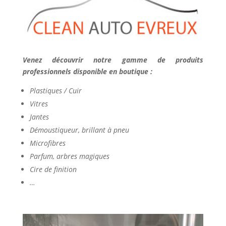
Venez découvrir notre gamme de produits
professionnels disponible en boutique :
Plastiques / Cuir
Vitres
Jantes
Démoustiqueur, brillant à pneu
Microfibres
Parfum, arbres magiques
Cire de finition
…