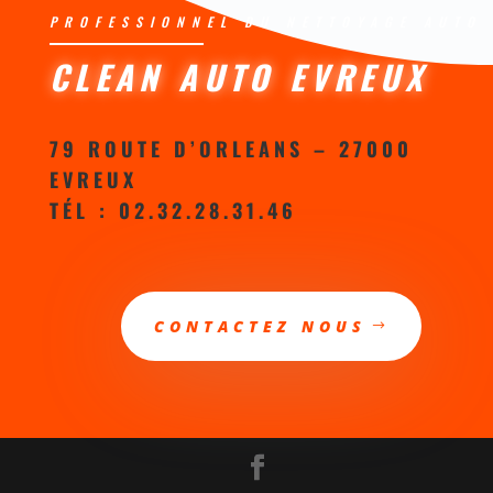
PROFESSIONNEL DU NETTOYAGE AUTO
CLEAN AUTO EVREUX
79 ROUTE D’ORLEANS – 27000
EVREUX
TÉL : 02.32.28.31.46
CONTACTEZ NOUS