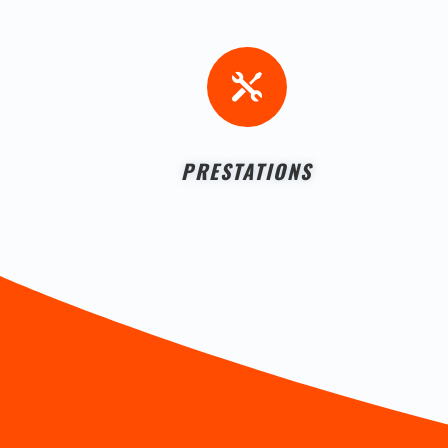

PRESTATIONS